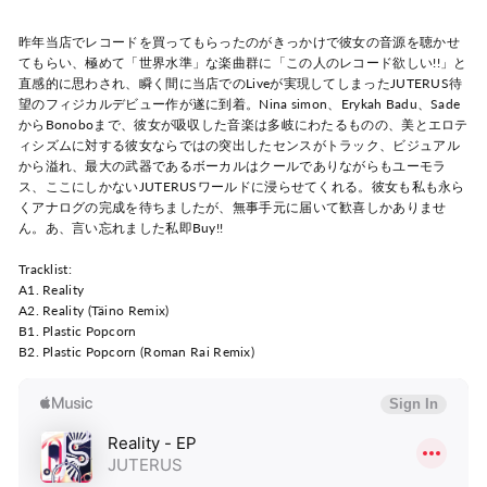
昨年当店でレコードを買ってもらったのがきっかけで彼女の音源を聴かせ
てもらい、極めて「世界水準」な楽曲群に「この人のレコード欲しい!!」と
直感的に思わされ、瞬く間に当店でのLiveが実現してしまったJUTERUS待
望のフィジカルデビュー作が遂に到着。Nina simon、Erykah Badu、Sade
からBonoboまで、彼女が吸収した音楽は多岐にわたるものの、美とエロテ
ィシズムに対する彼女ならではの突出したセンスがトラック、ビジュアル
から溢れ、最大の武器であるボーカルはクールでありながらもユーモラ
ス、ここにしかないJUTERUSワールドに浸らせてくれる。彼女も私も永ら
くアナログの完成を待ちましたが、無事手元に届いて歓喜しかありませ
ん。あ、言い忘れました私即Buy!!
Tracklist:
A1. Reality
A2. Reality (Täino Remix)
B1. Plastic Popcorn
B2. Plastic Popcorn (Roman Rai Remix)