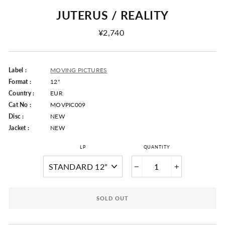
JUTERUS / REALITY
Regular
¥2,740
Price
Label :
MOVING PICTURES
Format :
12"
Country :
EUR
Cat No :
MOVPIC009
Disc :
NEW
Jacket :
NEW
LP
QUANTITY
−
+
SOLD OUT