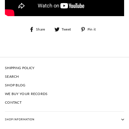
Share
Tweet
Pin
Share
Tweet
Pin it
on
on
on
Facebook
Twitter
Pinterest
SHIPPING POLICY
SEARCH
SHOP BLOG
WE BUY YOUR RECORDS
CONTACT
SHOP INFORMATION